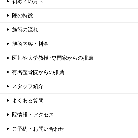
初めての方へ
院の特徴
施術の流れ
施術内容・料金
医師や大学教授･専門家からの推薦
有名整骨院からの推薦
スタッフ紹介
よくある質問
院情報・アクセス
ご予約・お問い合わせ