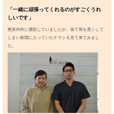
「一緒に頑張ってくれるのがすごくうれ
しいです」
整形外科に通院していましたが、薬で胃を悪くして
しまい新聞に入っていたチラシを見て来てみまし
た。