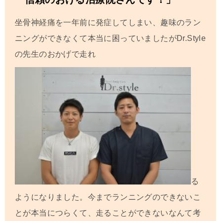
坐骨神経痛を一年前に発症してしまい、趣味のラン
ニングができなくて本当に困っていましたがDr.Style
の先生のおかげで走れ
る
ようになりました。
今までランニングのできないこ
とが本当につらくて、走ることができないなんて考