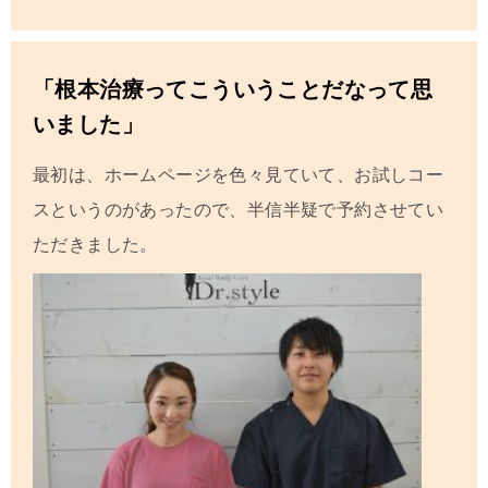
「根本治療ってこういうことだなって思
いました」
最初は、ホームページを色々見ていて、お試しコー
スというのがあったので、半信半疑で予約させてい
ただきました。