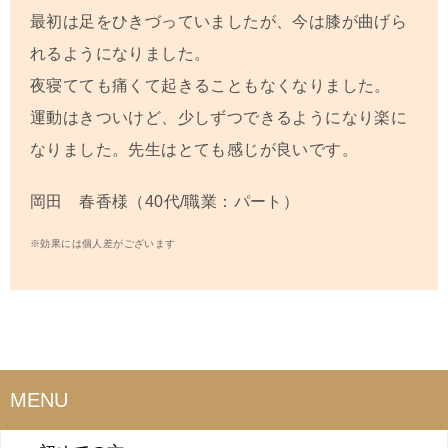
最初は足をひきづっていましたが、今は膝が曲げら
れるようになりました。
夜寝てても痛くて起きることもなくなりました。
運動はきついけど、少しずつできるようになり楽に
なりました。先生はとても感じが良いです。
岡田 春香様（40代/職業：パート）
※効果には個人差がございます
MENU