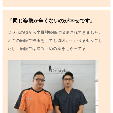
「同じ姿勢が辛くないのが幸せです」
２０代の頃から坐骨神経痛に悩まされてきました。
どこの病院で検査をしても原因がわかりませんでし
たし、病院では痛み止めの薬をもらってま