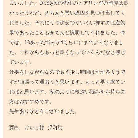
まいました。Dr.Styleの先生のヒアリングの時間は長
かったけれど、きちんと悪い原因を見つけ出してく
れました。それにうつ伏せでぐいぐい押すのは逆効
果であったこともきちんと説明してくれました。今
では、10あった悩みが4くらいにまでよくなりまし
た。これからももっと良くなっていくんだなと感じ
ています。
仕事をしながらなのでもう少し時間はかかるようで
すが頑張って通おうと思います。もっと早く来てい
ればと思います。私のように根深い悩みをお持ちの
方はおすすめです。
先生ありがとうございました。
藤白 けいこ様（70代）