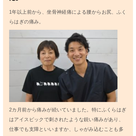
1年以上前から、坐骨神経痛による腰からお尻、ふく
らはぎの痛み。
2カ月前から痛みが続いていました。特にふくらはぎ
はアイスピックで刺されたような鋭い痛みがあり、
仕事でも支障といいますか、しゃがみ込むことも多