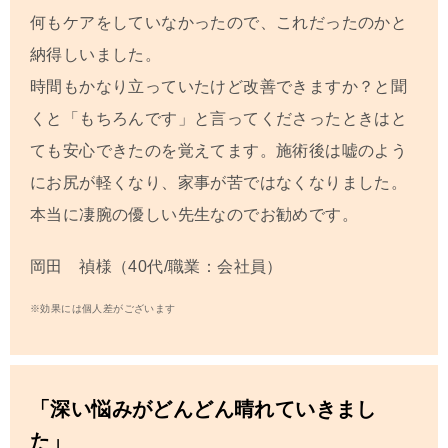
何もケアをしていなかったので、これだったのかと
納得しいました。
時間もかなり立っていたけど改善できますか？と聞
くと「もちろんです」と言ってくださったときはと
ても安心できたのを覚えてます。施術後は嘘のよう
にお尻が軽くなり、家事が苦ではなくなりました。
本当に凄腕の優しい先生なのでお勧めです。
岡田 禎様（40代/職業：会社員）
※効果には個人差がございます
「深い悩みがどんどん晴れていきまし
た」