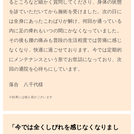
るところなど細かく質問してくださり、身体の状態
を診ていただいてから施術を受けました。次の日に
は全身にあったこわばりが解け、何回か通っている
内に足の痺れもいつの間にかなくなっていました。
その後も腰の痛みも普段の生活程度では苦痛に感じ
なくなり、快適に過ごせております。今では定期的
にメンテナンスという形でお世話になっており、次
回の通院を心待ちにしています。
落合 八千代様
※効果には個人差がございます
「今では全くしびれを感じなくなりまし