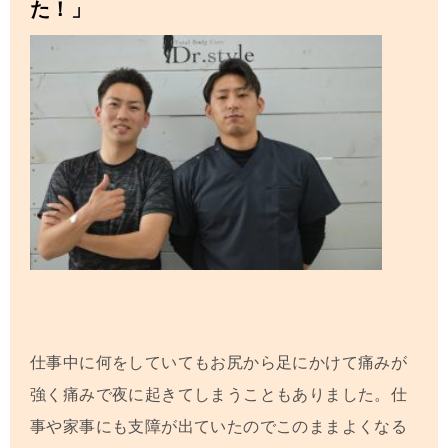
た！」
仕事中に何をしていてもお尻から足にかけて痛みが
強く痛みで夜に起きてしまうこともありました。仕
事や家事にも支障が出ていたのでこのままよくなる