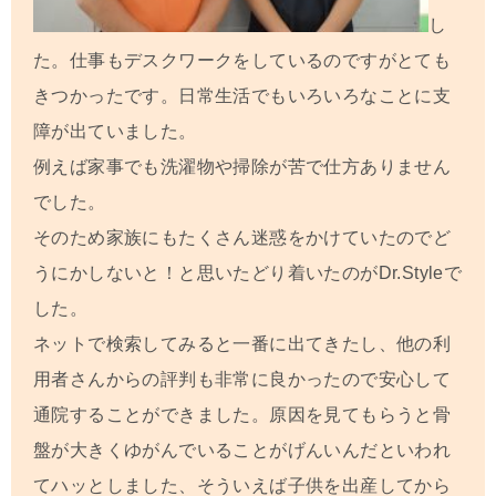
し
た。仕事もデスクワークをしているのですがとても
きつかったです。日常生活でもいろいろなことに支
障が出ていました。
例えば家事でも洗濯物や掃除が苦で仕方ありません
でした。
そのため家族にもたくさん迷惑をかけていたのでど
うにかしないと！と思いたどり着いたのがDr.Styleで
した。
ネットで検索してみると一番に出てきたし、他の利
用者さんからの評判も非常に良かったので安心して
通院することができました。原因を見てもらうと骨
盤が大きくゆがんでいることがげんいんだといわれ
てハッとしました、そういえば子供を出産してから