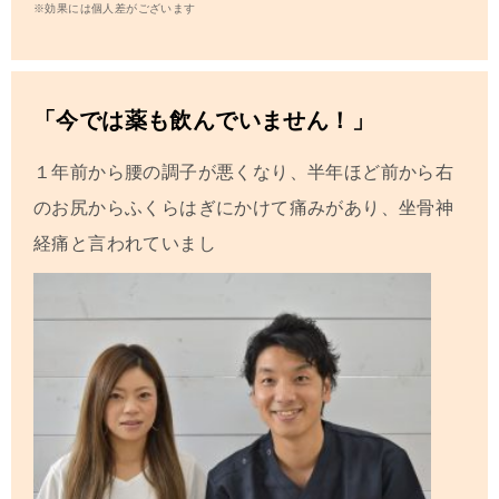
※効果には個人差がございます
「今では薬も飲んでいません！」
１年前から腰の調子が悪くなり、半年ほど前から右
のお尻からふくらはぎにかけて痛みがあり、坐骨神
経痛と言われていまし