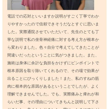
電話での応対といいますか説明がすごく丁寧でわか
りやすかったので信頼できそうだなとすぐに思いま
した。実際通院させていただいて、先生のとても丁
寧な説明で私の坐骨神経痛に対する考え方が根本か
ら変わりました。色々自分で考えてしてきたことが
間違いだったということに気がつきました。また、
施術は身体に余計な負担をかけずにピンポイントで
根本原因を取り除いてくれるので、その場で効果が
出ることにびっくりしました！また、私のすねの筋
肉に根本的な原因があるということでしたが、よく
理解できませんでした。でも、実際痛みと痺れが和
らいだ事、その理由についてきちんと説明して下さ