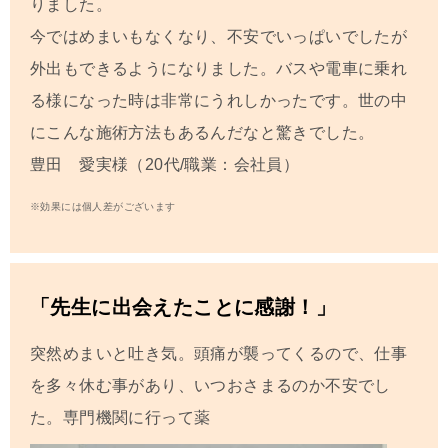
りました。
今ではめまいもなくなり、不安でいっぱいでしたが
外出もできるようになりました。バスや電車に乗れ
る様になった時は非常にうれしかったです。世の中
にこんな施術方法もあるんだなと驚きでした。
豊田 愛実様（20代/職業：会社員）
※効果には個人差がございます
「先生に出会えたことに感謝！」
突然めまいと吐き気。頭痛が襲ってくるので、仕事
を多々休む事があり、いつおさまるのか不安でし
た。専門機関に行って薬