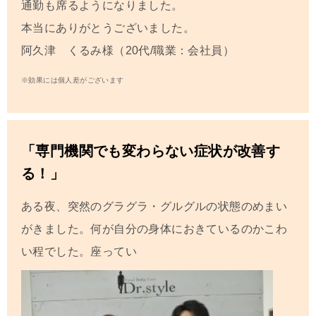
通勤も席るようになりました。
本当にありがとうございました。
阿久津 くるみ様（20代/職業：会社員）
※効果には個人差がございます
「専門機関でも変わらない症状が改善す
る！」
ある夜、突然のグラグラ・グルグルの状態のめまい
がきました。何が自分の身体におきているのかこわ
い程でした。座ってい