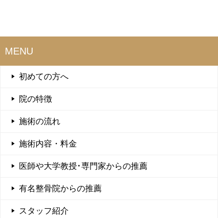
MENU
初めての方へ
院の特徴
施術の流れ
施術内容・料金
医師や大学教授･専門家からの推薦
有名整骨院からの推薦
スタッフ紹介