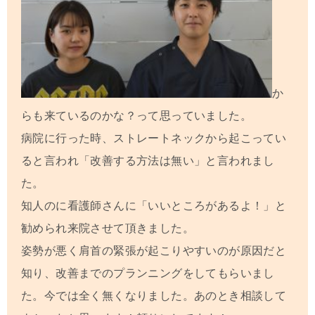
か
らも来ているのかな？って思っていました。
病院に行った時、ストレートネックから起こってい
ると言われ「改善する方法は無い」と言われまし
た。
知人のに看護師さんに「いいところがあるよ！」と
勧められ来院させて頂きました。
姿勢が悪く肩首の緊張が起こりやすいのが原因だと
知り、改善までのプランニングをしてもらいまし
た。今では全く無くなりました。あのとき相談して