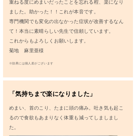
重ねる度にめまいだったことを忘れる程、楽になり
ました。助かった！！これが本音です。
専門機関でも変化の出なかった症状が改善するなん
て！本当に素晴らしい先生で信頼しています。
これからもよろしくお願いします。
菊地 麻里亜様
※効果には個人差がございます
「気持ちまで楽になりました」
めまい、首のこり、たまに頭の痛み。吐き気も起こ
るので食欲もあまりなく体重も減ってしましまし
た。