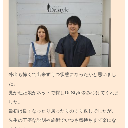
外出も怖くて出来ずうつ状態になったかと思いまし
た。
見かねた娘がネットで探しDr.Styleをみつけてくれま
した。
最初は良くなったり戻ったりのくり返しでしたが、
先生の丁寧な説明や施術でいつも気持ちまで楽にな