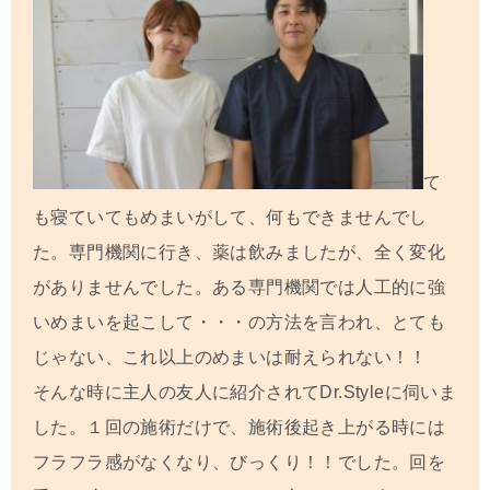
て
も寝ていてもめまいがして、何もできませんでし
た。専門機関に行き、薬は飲みましたが、全く変化
がありませんでした。ある専門機関では人工的に強
いめまいを起こして・・・の方法を言われ、とても
じゃない、これ以上のめまいは耐えられない！！
そんな時に主人の友人に紹介されてDr.Styleに伺いま
した。１回の施術だけで、施術後起き上がる時には
フラフラ感がなくなり、びっくり！！でした。回を