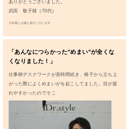
ありがとうございました。
武田 敬子様（70代）
※効果には個人差がございます
「あんなにつらかった”めまい”が全くな
くなりました！」
仕事柄デスクワークが長時間続き、椅子から立ち上
がった際によくめまいがを起こしてました。目が疲
れやすかったのでそこ