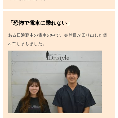
「恐怖で電車に乗れない」
ある日通勤中の電車の中で、突然目が回り出した倒
れてしましました。