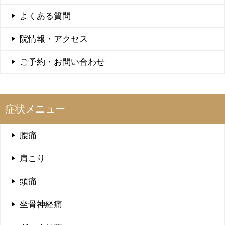
よくある質問
院情報・アクセス
ご予約・お問い合わせ
症状メニュー
腰痛
肩こり
頭痛
坐骨神経痛