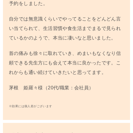
予約をしました。
自分では無意識くらいでやってることをどんどん言
い当てられて、生活習慣や食生活までまるで見られ
ているかのようで、本当に凄いなと思いました。
首の痛みも徐々に取れていき、めまいもなくなり信
頼できる先生方にも会えて本当に良かったです。こ
れからも通い続けていきたいと思ってます。
茅根 姫羅々様（20代/職業：会社員）
※効果には個人差がございます