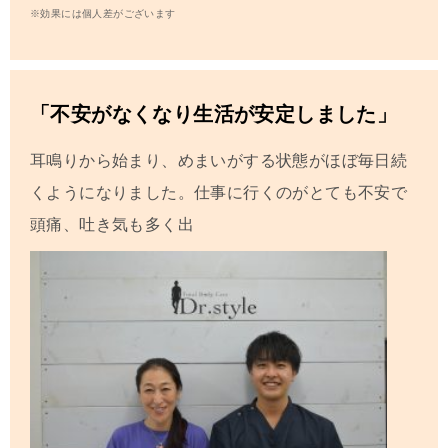
※効果には個人差がございます
「不安がなくなり生活が安定しました」
耳鳴りから始まり、めまいがする状態がほぼ毎日続
くようになりました。仕事に行くのがとても不安で
頭痛、吐き気も多く出