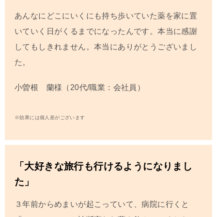
あんなにどこにいくにも持ち歩いていた薬を家に置
いていく日がくるまでになったんです。本当に感謝
してもしきれません。本当にありがとうございまし
た。
小曽根 蘭様（20代/職業：会社員）
※効果には個人差がございます
「大好きな旅行も行けるようになりまし
た」
３年前からめまいが起こっていて、病院に行くと